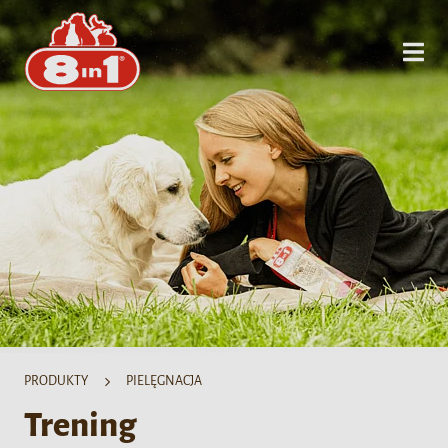
PRODUKTY
PIELĘGNACJA
Trening