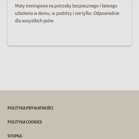
Maty treningowe na potrzeby bezpiecznego i łatwego
szkolenia w domu, w podróży i nie tylko. Odpowiednie
dla wszystkich psów.
POLITYKA PRYWATNOŚCI
POLITYKA COOKIES
STOPKA