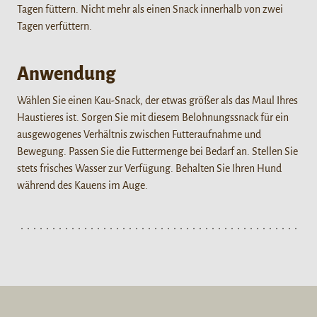
Tagen füttern. Nicht mehr als einen Snack innerhalb von zwei
Tagen verfüttern.
Anwendung
Wählen Sie einen Kau-Snack, der etwas größer als das Maul Ihres
Haustieres ist. Sorgen Sie mit diesem Belohnungssnack für ein
ausgewogenes Verhältnis zwischen Futteraufnahme und
Bewegung. Passen Sie die Futtermenge bei Bedarf an. Stellen Sie
stets frisches Wasser zur Verfügung. Behalten Sie Ihren Hund
während des Kauens im Auge.