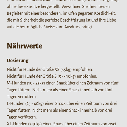
ohne diese Zusätze hergestellt. Verwöhnen Sie Ihren treuen
Begleiter mit einer besonderen, im Ofen gegarten Köstlichkeit,
die mit Sicherheit die perfekte Beschäftigung ist und Ihre Liebe
auf die bestmögliche Weise zum Ausdruck bringt.
Nährwerte
Dosierung
Nicht für Hunde der Größe XS (<5kg) empfohlen.
Nicht für Hunde der Größe S (5 - <10kg) empfohlen.
M-Hunden (10 - 25kg) einen Snack über einen Zeitraum von fünf
Tagen füttern. Nicht mehr als einen Snack innerhalb von fünf
Tagen verfüttern.
L-Hunden (25 - 40kg) einen Snack über einen Zeitraum von drei
Tagen füttern. Nicht mehr als einen Snack innerhalb von drei
Tagen verfüttern.
XL-Hunden (>40kg) einen Snack über einen Zeitraum von zwei