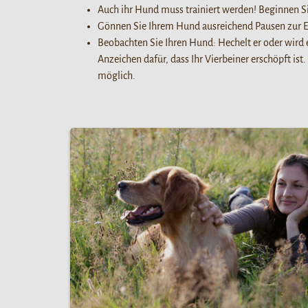
Auch ihr Hund muss trainiert werden! Beginnen S
Gönnen Sie Ihrem Hund ausreichend Pausen zur E
Beobachten Sie Ihren Hund: Hechelt er oder wird e
Anzeichen dafür, dass Ihr Vierbeiner erschöpft ist
möglich.