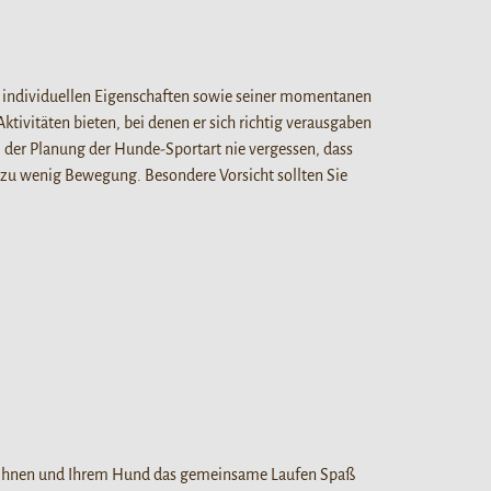
en individuellen Eigenschaften sowie seiner momentanen
tivitäten bieten, bei denen er sich richtig verausgaben
 der Planung der Hunde-Sportart nie vergessen, dass
 zu wenig Bewegung. Besondere Vorsicht sollten Sie
b Ihnen und Ihrem Hund das gemeinsame Laufen Spaß