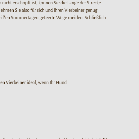
icht erschöpft ist, können Sie die Länge der Strecke
Nehmen Sie also für sich und Ihren Vierbeiner genug
an heißen Sommertagen geteerte Wege meiden. Schließlich
en Vierbeiner ideal, wenn Ihr Hund