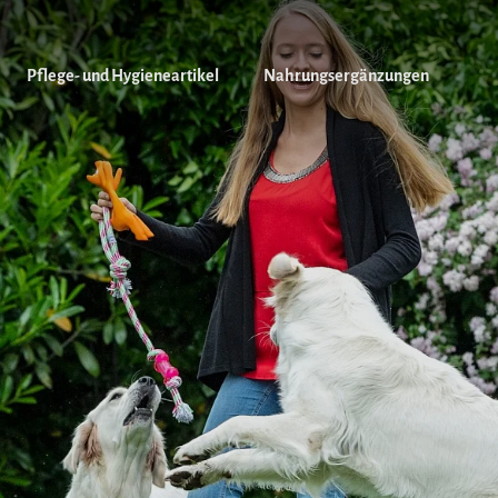
Pflege- und Hygieneartikel
Nahrungsergänzungen