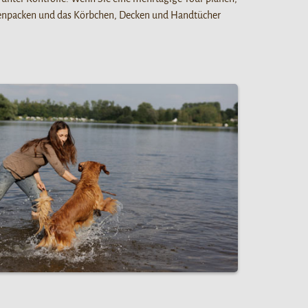
enpacken und das Körbchen, Decken und Handtücher