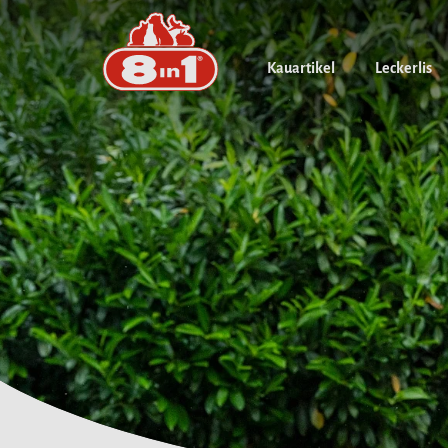
Kauartikel
Leckerlis