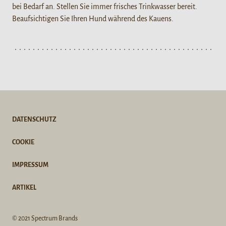
bei Bedarf an. Stellen Sie immer frisches Trinkwasser bereit.
Beaufsichtigen Sie Ihren Hund während des Kauens.
DATENSCHUTZ
COOKIE
IMPRESSUM
ARTIKEL
© 2021 Spectrum Brands