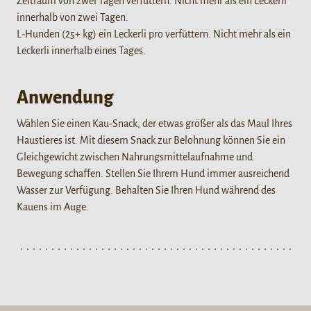
Zeitraum von zwei Tagen verfüttern. Nicht mehr als ein Leckerli
innerhalb von zwei Tagen.
L-Hunden (25+ kg) ein Leckerli pro verfüttern. Nicht mehr als ein
Leckerli innerhalb eines Tages.
Anwendung
Wählen Sie einen Kau-Snack, der etwas größer als das Maul Ihres
Haustieres ist. Mit diesem Snack zur Belohnung können Sie ein
Gleichgewicht zwischen Nahrungsmittelaufnahme und
Bewegung schaffen. Stellen Sie Ihrem Hund immer ausreichend
Wasser zur Verfügung. Behalten Sie Ihren Hund während des
Kauens im Auge.