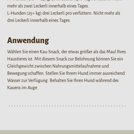
mehr als zwei Leckerli innerhalb eines Tages.
L-Hunden (25+ kg) drei Leckerli pro verfüttern. Nicht mehr als
drei Leckerli innerhalb eines Tages.
Anwendung
Wählen Sie einen Kau-Snack, der etwas größer als das Maul Ihres
Haustieres ist. Mit diesem Snack zur Belohnung können Sie ein
Gleichgewicht zwischen Nahrungsmittelaufnahme und
Bewegung schaffen. Stellen Sie Ihrem Hund immer ausreichend
Wasser zur Verfügung. Behalten Sie Ihren Hund während des
Kauens im Auge.