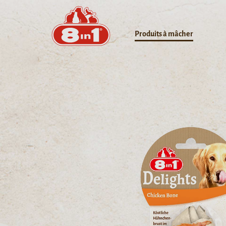
Produits à mâcher