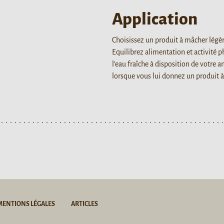
Application
Choisissez un produit à mâcher légè
Equilibrez alimentation et activité 
l’eau fraîche à disposition de votre a
lorsque vous lui donnez un produit 
MENTIONS LÉGALES
ARTICLES