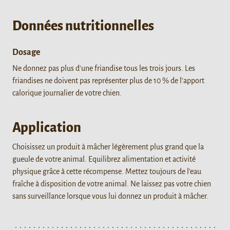
Données nutritionnelles
Dosage
Ne donnez pas plus d'une friandise tous les trois jours. Les
friandises ne doivent pas représenter plus de 10 % de l'apport
calorique journalier de votre chien.
Application
Choisissez un produit à mâcher légèrement plus grand que la
gueule de votre animal. Equilibrez alimentation et activité
physique grâce à cette récompense. Mettez toujours de l’eau
fraîche à disposition de votre animal. Ne laissez pas votre chien
sans surveillance lorsque vous lui donnez un produit à mâcher.