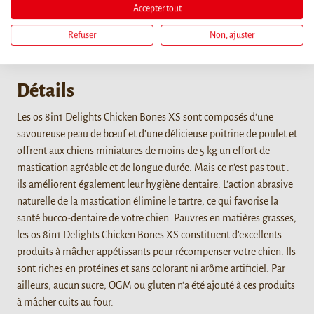
Accepter tout
Refuser
Non, ajuster
Détails
Les os 8in1 Delights Chicken Bones XS sont composés d'une
savoureuse peau de bœuf et d'une délicieuse poitrine de poulet et
offrent aux chiens miniatures de moins de 5 kg un effort de
mastication agréable et de longue durée. Mais ce n'est pas tout :
ils améliorent également leur hygiène dentaire. L'action abrasive
naturelle de la mastication élimine le tartre, ce qui favorise la
santé bucco-dentaire de votre chien. Pauvres en matières grasses,
les os 8in1 Delights Chicken Bones XS constituent d'excellents
produits à mâcher appétissants pour récompenser votre chien. Ils
sont riches en protéines et sans colorant ni arôme artificiel. Par
ailleurs, aucun sucre, OGM ou gluten n'a été ajouté à ces produits
à mâcher cuits au four.