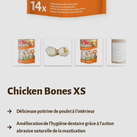
Chicken Bones XS
Délicieuse poitrine de poulet à l'intérieur
Amélioration de l'hygiène dentaire grâce à l'action
abrasive naturelle de la mastication