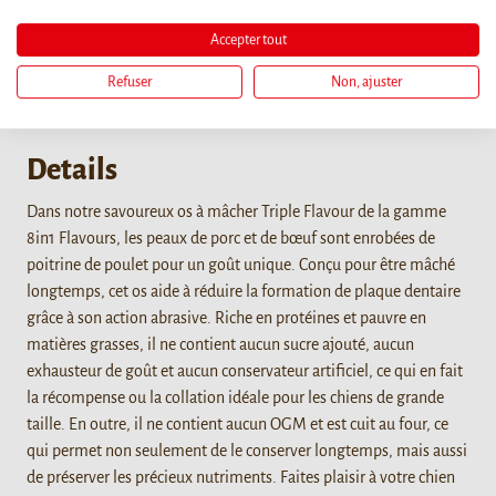
Accepter tout
Refuser
Non, ajuster
Details
Dans notre savoureux os à mâcher Triple Flavour de la gamme
8in1 Flavours, les peaux de porc et de bœuf sont enrobées de
poitrine de poulet pour un goût unique. Conçu pour être mâché
longtemps, cet os aide à réduire la formation de plaque dentaire
grâce à son action abrasive. Riche en protéines et pauvre en
matières grasses, il ne contient aucun sucre ajouté, aucun
exhausteur de goût et aucun conservateur artificiel, ce qui en fait
la récompense ou la collation idéale pour les chiens de grande
taille. En outre, il ne contient aucun OGM et est cuit au four, ce
qui permet non seulement de le conserver longtemps, mais aussi
de préserver les précieux nutriments. Faites plaisir à votre chien