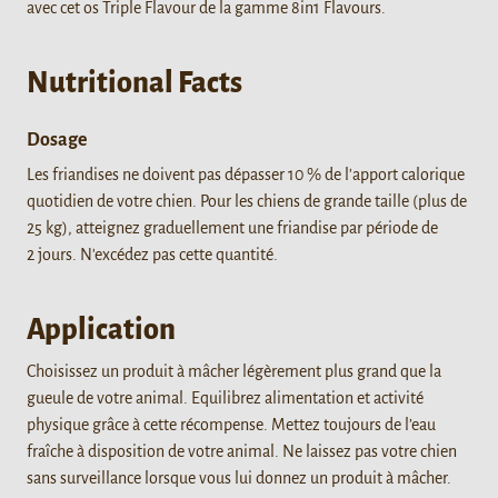
avec cet os Triple Flavour de la gamme 8in1 Flavours.
Nutritional Facts
Dosage
Les friandises ne doivent pas dépasser 10 % de l'apport calorique
quotidien de votre chien. Pour les chiens de grande taille (plus de
25 kg), atteignez graduellement une friandise par période de
2 jours. N'excédez pas cette quantité.
Application
Choisissez un produit à mâcher légèrement plus grand que la
gueule de votre animal. Equilibrez alimentation et activité
physique grâce à cette récompense. Mettez toujours de l’eau
fraîche à disposition de votre animal. Ne laissez pas votre chien
sans surveillance lorsque vous lui donnez un produit à mâcher.