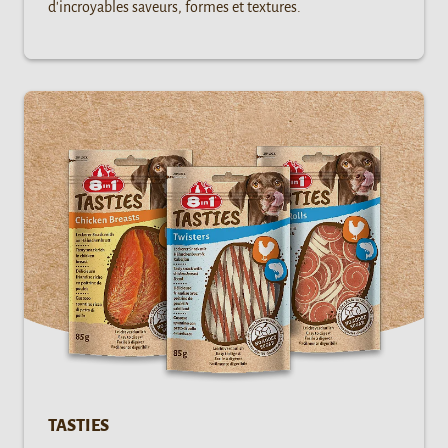
d'incroyables saveurs, formes et textures.
TASTIES