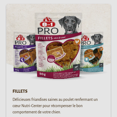
FILLETS
Délicieuses friandises saines au poulet renfermant un
cœur Nutri-Center pour récompenser le bon
comportement de votre chien.