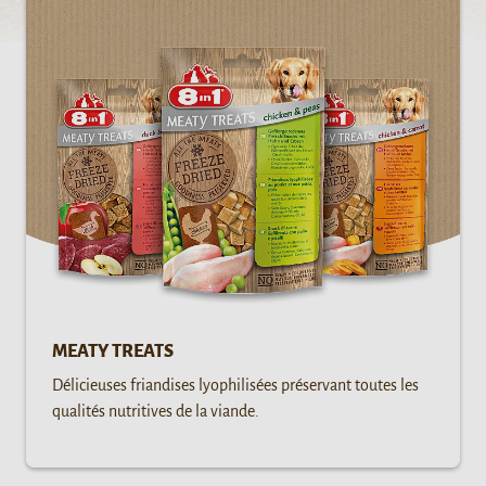
MEATY TREATS
Délicieuses friandises lyophilisées préservant toutes les
qualités nutritives de la viande.