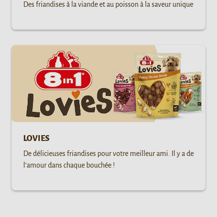
Des friandises à la viande et au poisson à la saveur unique
LOVIES
De délicieuses friandises pour votre meilleur ami. Il y a de
l’amour dans chaque bouchée !