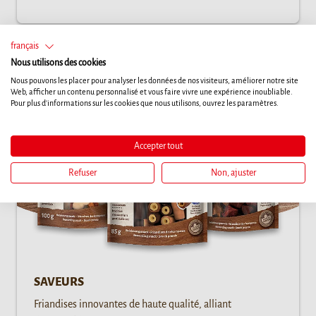
français
Nous utilisons des cookies
Nous pouvons les placer pour analyser les données de nos visiteurs, améliorer notre site
Web, afficher un contenu personnalisé et vous faire vivre une expérience inoubliable.
Pour plus d'informations sur les cookies que nous utilisons, ouvrez les paramètres.
Accepter tout
Refuser
Non, ajuster
SAVEURS
Friandises innovantes de haute qualité, alliant