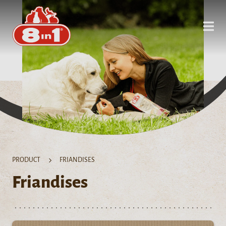
PRODUCT
FRIANDISES
Friandises