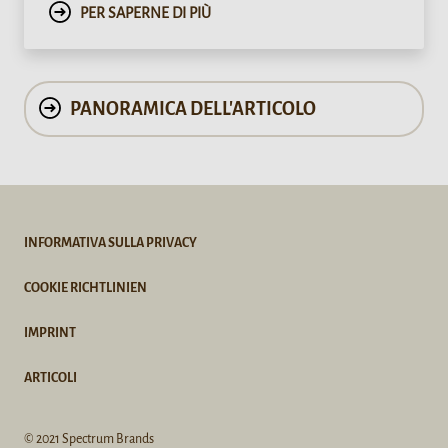
PER SAPERNE DI PIÙ
PANORAMICA DELL'ARTICOLO
INFORMATIVA SULLA PRIVACY
COOKIE RICHTLINIEN
IMPRINT
ARTICOLI
© 2021 Spectrum Brands