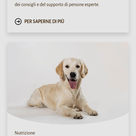
dei consigli e del supporto di persone esperte.
PER SAPERNE DI PIÙ
Nutrizione