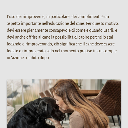
L'uso dei rimproveri e, in particolare, dei complimenti è un
aspetto importante nell'educazione del cane. Per questo motivo,
devi essere pienamente consapevole di come e quando usarli, e
devi anche offrire al cane la possibilità di capire perché lo stai
lodando o rimproverando; ciò significa che il cane deve essere
lodato o rimproverato solo nel momento preciso in cui compie
un'azione o subito dopo.