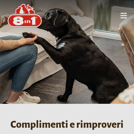
Complimenti e rimproveri