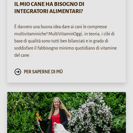
IL MIO CANE HA BISOGNO DI
INTEGRATORI ALIMENTARI?
È davvero una buona idea dare ai cani le compresse
multivitaminiche? MultiVitaminOggi, in teoria, i cibi di
base di qualità sono tutti ben bilanciati e in grado di
soddisfare il fabbisogno minimo quotidiano di vitamine
del cane.
PER SAPERNE DI PIÙ