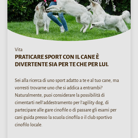
Vita
PRATICARE SPORT CON IL CANE È
DIVERTENTE SIA PER TE CHE PER LUI.
Sei alla ricerca di uno sport adatto a te e al tuo cane, ma
vorresti trovarne uno che si addica a entrambi?
Naturalmente, puoi considerare la possibilità di
cimentarti nell'addestramento per l'agility dog, di
partecipare alle gare cinofile o di passare gli esami per
cani guida presso la scuola cinofila o il club sportivo
cinofilo locale.