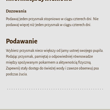
Dozowania
Podawaj jeden przysmak stopniowo w ciągu czterech dni. Nie
podawaj więcej niż jeden przysmak w ciągu czterech dni.
Podawanie
Wybierz przysmak nieco większy od jamy ustnej swojego pupila.
Podając przysmak, pamiętaj o odpowiedniej równowadze
między spożywanym pokarmem a aktywnością fizyczną.
Zapewnij stały dostęp do świeżej wody i zawsze obserwuj psa
podczas żucia.