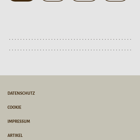
DATENSCHUTZ
COOKIE
IMPRESSUM
ARTIKEL