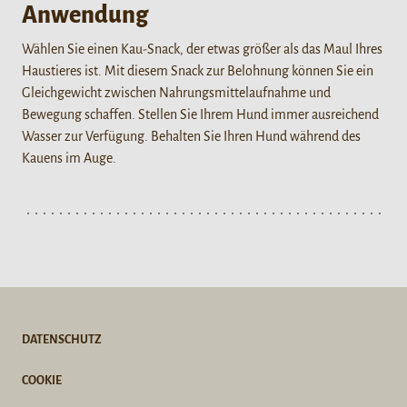
Anwendung
Wählen Sie einen Kau-Snack, der etwas größer als das Maul Ihres
Haustieres ist. Mit diesem Snack zur Belohnung können Sie ein
Gleichgewicht zwischen Nahrungsmittelaufnahme und
Bewegung schaffen. Stellen Sie Ihrem Hund immer ausreichend
Wasser zur Verfügung. Behalten Sie Ihren Hund während des
Kauens im Auge.
DATENSCHUTZ
COOKIE