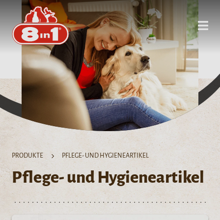
PRODUKTE
PFLEGE- UND HYGIENEARTIKEL
Pflege- und Hygieneartikel