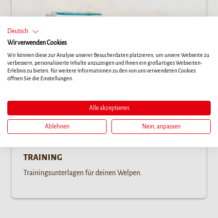
Deutsch
Wir verwenden Cookies
Wir können diese zur Analyse unserer Besucherdaten platzieren, um unsere Webseite zu
verbessern, personalisierte Inhalte anzuzeigen und Ihnen ein großartiges Webseiten-
Erlebnis zu bieten. Für weitere Informationen zu den von uns verwendeten Cookies
öffnen Sie die Einstellungen.
Alle akzeptieren
Ablehnen
Nein, anpassen
TRAINING
Trainingsunterlagen für deinen Welpen.